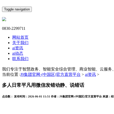
Toggle navigation
0830-2299711
网站首页
关于我们
ai资讯
ai动态
联系我们
我们专注于智慧政务、智能安全综合管理、商业智能、云服务
当前位置 :
J9集团官网·(中国区)官方直营平台
>
ai资讯
>
多人日常平凡用微信发错动静、说错话
点击数：
发布时间：
2026-06-01 11:51
作者：
J9集团官网·(中国区)官方直营平台
来源：
经