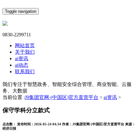
Toggle navigation
0830-2299711
网站首页
关于我们
ai资讯
ai动态
联系我们
我们专注于智慧政务、智能安全综合管理、商业智能、云服
务、大数据
当前位置 :
J9集团官网·(中国区)官方直营平台
>
ai资讯
>
保守学科分立款式
点击数：
发布时间：
2026-05-24 04:34
作者：
J9集团官网·(中国区)官方直营平台
来源：
经济日报