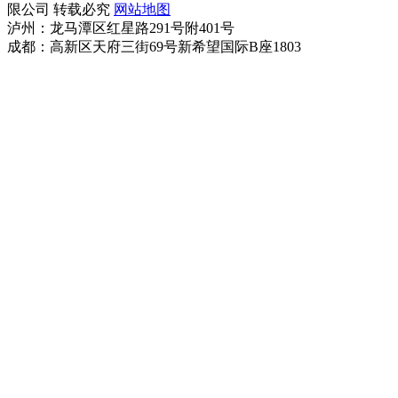
限公司 转载必究
网站地图
泸州：龙马潭区红星路291号附401号
成都：高新区天府三街69号新希望国际B座1803