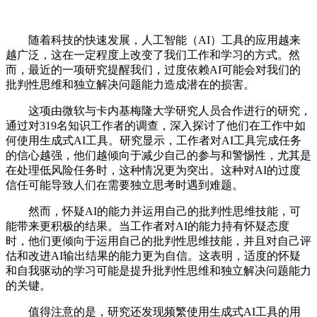
随着科技的快速发展，人工智能（AI）工具的应用越来
越广泛，这在一定程度上改变了我们工作和学习的方式。然
而，最近的一项研究提醒我们，过度依赖AI可能会对我们的
批判性思维和独立解决问题能力造成潜在的损害。
这项由微软与卡内基梅隆大学研究人员合作进行的研究，
通过对319名知识工作者的调查，深入探讨了他们在工作中如
何使用生成式AI工具。研究显示，工作者对AI工具完成任务
的信心越强，他们越倾向于减少自己的参与和警惕性，尤其是
在处理低风险任务时，这种情况更为突出。这种对AI的过度
信任可能导致人们在需要独立思考时遇到难题。
然而，怀疑AI的能力并运用自己的批判性思维技能，可
能带来更积极的结果。当工作者对AI的能力持有怀疑态度
时，他们更倾向于运用自己的批判性思维技能，并且对自己评
估和改进AI输出结果的能力更为自信。这表明，适度的怀疑
和自我驱动的学习可能是提升批判性思维和独立解决问题能力
的关键。
值得注意的是，研究还发现频繁使用生成式AI工具的用