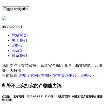
Toggle navigation
0830-2299711
网站首页
关于我们
ai资讯
ai动态
联系我们
我们专注于智慧政务、智能安全综合管理、商业智能、云服
务、大数据
当前位置 :
J9集团官网·(中国区)官方直营平台
>
ai资讯
>
却补不上实打实的产物能力鸿
点击数：
发布时间：
2026-06-05 21:02
作者：
J9集团官网·(中国区)官方直营平台
来源：
经济日报