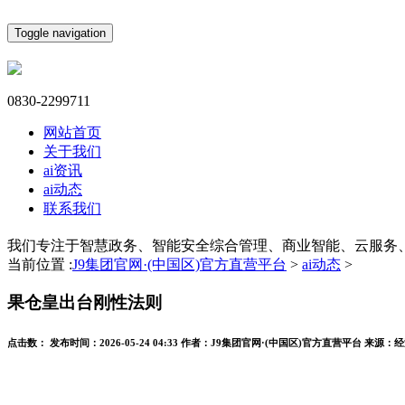
Toggle navigation
0830-2299711
网站首页
关于我们
ai资讯
ai动态
联系我们
我们专注于智慧政务、智能安全综合管理、商业智能、云服务
当前位置 :
J9集团官网·(中国区)官方直营平台
>
ai动态
>
果仓皇出台刚性法则
点击数：
发布时间：
2026-05-24 04:33
作者：
J9集团官网·(中国区)官方直营平台
来源：
经