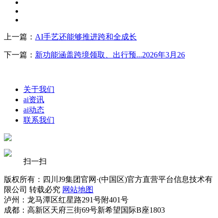
上一篇：
AI手艺还能够推进跨和全成长
下一篇：
新功能涵盖跨境领取、出行预...2026年3月26
关于我们
ai资讯
ai动态
联系我们
扫一扫
版权所有：四川J9集团官网·(中国区)官方直营平台信息技术有
限公司 转载必究
网站地图
泸州：龙马潭区红星路291号附401号
成都：高新区天府三街69号新希望国际B座1803