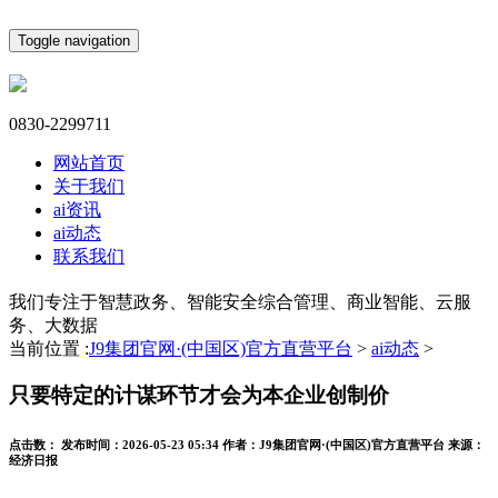
Toggle navigation
0830-2299711
网站首页
关于我们
ai资讯
ai动态
联系我们
我们专注于智慧政务、智能安全综合管理、商业智能、云服
务、大数据
当前位置 :
J9集团官网·(中国区)官方直营平台
>
ai动态
>
只要特定的计谋环节才会为本企业创制价
点击数：
发布时间：
2026-05-23 05:34
作者：
J9集团官网·(中国区)官方直营平台
来源：
经济日报