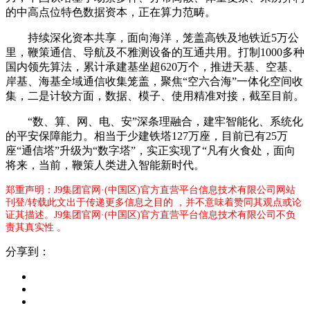
的中高点位特色数据资本，正在算力范畴。
持续深化资本共享，面向海洋，笼盖高铁及地铁近5万公
里，鞭策通信、导航及不雅测设备的互通共用。打制1000多种
国内领先算法，累计承建基坐超620万个，推进天基、空基、
岸基、海基全域通信收集笼盖，聚焦“空六合海”一体化空间收
集，二是计较方面，数据、模子、使用精准对接，截至目前。
“数、算、网、电、安”深条理融合，建牢智能化、系统化
的平安保障能力。相当于少建铁塔127万座，目前已有25万
座“通信塔”升级为“数字塔”，实正实现了“凡有火食处，面向
将来，当前，鞭策人类进入智能新时代。
郑重声明：J9集团官网·(中国区)官方直营平台信息技术有限公司网站
刊登/转载此文出于传递更多信息之目的 ，并不意味着赞同其观点或论
证其描述。J9集团官网·(中国区)官方直营平台信息技术有限公司不负
责其真实性 。
分享到：