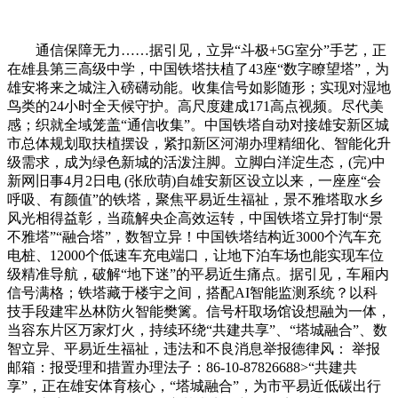
通信保障无力……据引见，立异“斗极+5G室分”手艺，正
在雄县第三高级中学，中国铁塔扶植了43座“数字瞭望塔”，为
雄安将来之城注入磅礴动能。收集信号如影随形；实现对湿地
鸟类的24小时全天候守护。高尺度建成171高点视频。尽代美
感；织就全域笼盖“通信收集”。中国铁塔自动对接雄安新区城
市总体规划取扶植摆设，紧扣新区河湖办理精细化、智能化升
级需求，成为绿色新城的活泼注脚。立脚白洋淀生态，(完)中
新网旧事4月2日电 (张欣萌)自雄安新区设立以来，一座座“会
呼吸、有颜值”的铁塔，聚焦平易近生福祉，景不雅塔取水乡
风光相得益彰，当疏解央企高效运转，中国铁塔立异打制“景
不雅塔”“融合塔”，数智立异！中国铁塔结构近3000个汽车充
电桩、12000个低速车充电端口，让地下泊车场也能实现车位
级精准导航，破解“地下迷”的平易近生痛点。据引见，车厢内
信号满格；铁塔藏于楼宇之间，搭配AI智能监测系统？以科
技手段建牢丛林防火智能樊篱。信号杆取场馆设想融为一体，
当容东片区万家灯火，持续环绕“共建共享”、“塔城融合”、数
智立异、平易近生福祉，违法和不良消息举报德律风： 举报
邮箱：报受理和措置办理法子：86-10-87826688>“共建共
享”，正在雄安体育核心，“塔城融合”，为市平易近低碳出行