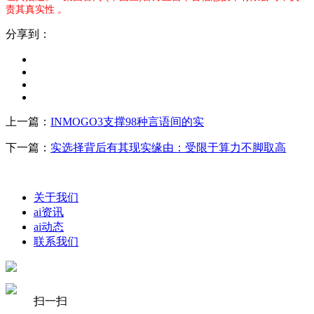
责其真实性 。
分享到：
上一篇：
INMOGO3支撑98种言语间的实
下一篇：
实选择背后有其现实缘由：受限于算力不脚取高
关于我们
ai资讯
ai动态
联系我们
扫一扫